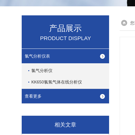
您
产品展示
PRODUCT DISPLAY
氯气分析仪表
氯气分析仪
KK650氯氢气体在线分析仪
查看更多
相关文章