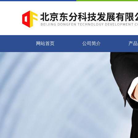
网站首页
公司简介
产品