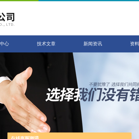
中心
技术文章
新闻资讯
资