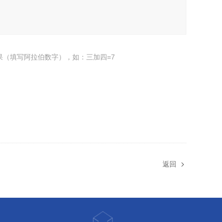
果（填写阿拉伯数字），如：三加四=7
返回