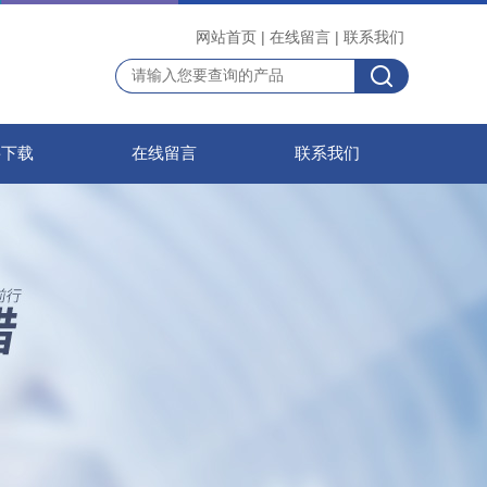
网站首页
|
在线留言
|
联系我们
料下载
在线留言
联系我们