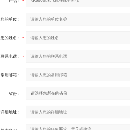
产品：
您的单位：
您的姓名：
联系电话：
常用邮箱：
省份：
详细地址：