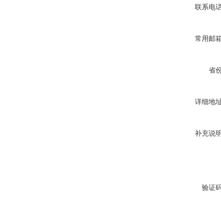
联系电
常用邮
省
详细地
补充说
验证