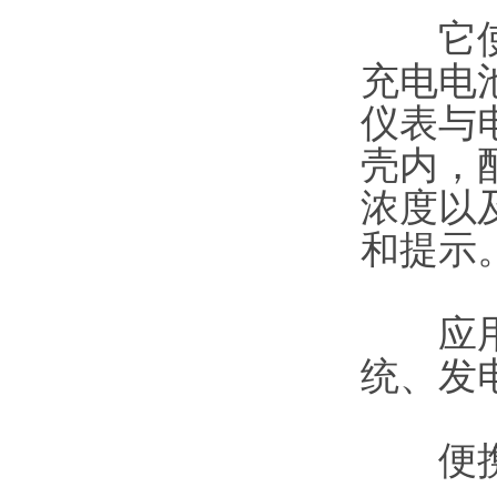
它使用
充电电
仪表与
壳内，
浓度以
和提示
应用：
统、发
便携式