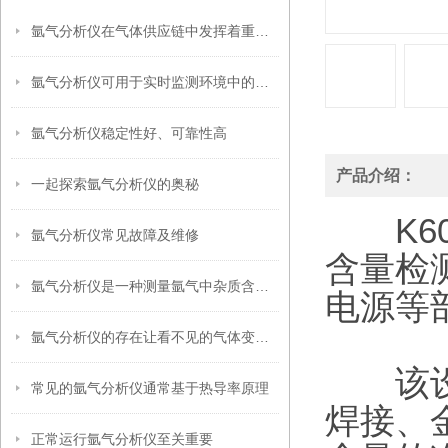
氩气分析仪在气体供应链中发挥着重要作用
氩气分析仪可用于实时监测环境中的氩气含量
氩气分析仪稳定性好、可靠性高
产品介绍：
一起探索氩气分析仪的奥秘
K60
氩气分析仪常见故障及维修
含量检
氩气分析仪是一种测量氩气中杂质含量的设备
电源等
氩气分析仪的存在让看不见的气体变得可感知、可控制
该设备
常见的氩气分析仪通常基于热导率原理
焊接、
正常运行氩气分析仪至关重要