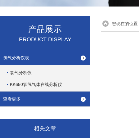
您现在的位置
产品展示
PRODUCT DISPLAY
氯气分析仪表
氯气分析仪
KK650氯氢气体在线分析仪
查看更多
相关文章