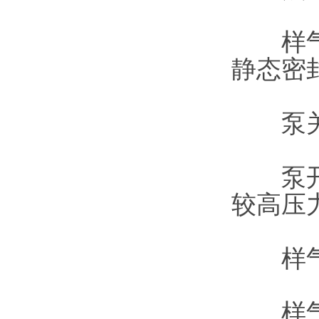
样气接
静态密
泵关闭
泵开启
较高压
样气流量
样气温度