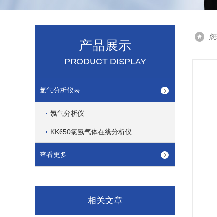
您
产品展示
PRODUCT DISPLAY
氯气分析仪表
氯气分析仪
KK650氯氢气体在线分析仪
查看更多
相关文章