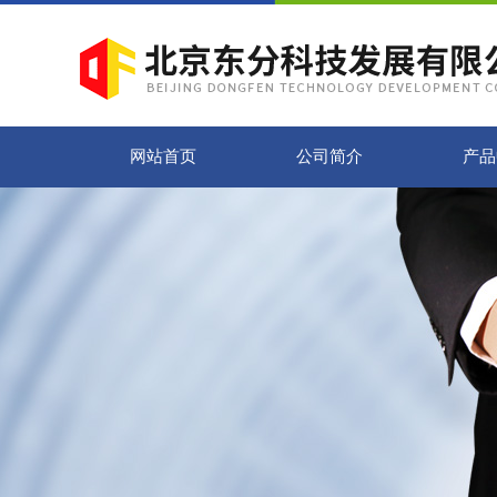
网站首页
公司简介
产品