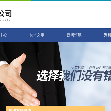
中心
技术文章
新闻资讯
资