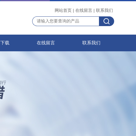
网站首页
|
在线留言
|
联系我们
料下载
在线留言
联系我们