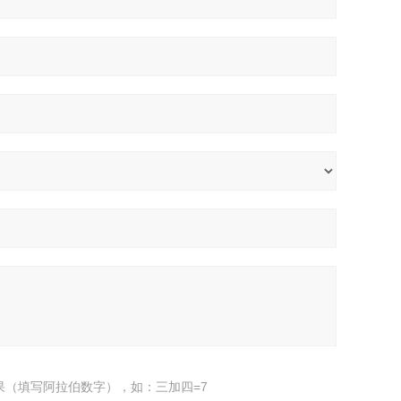
果（填写阿拉伯数字），如：三加四=7