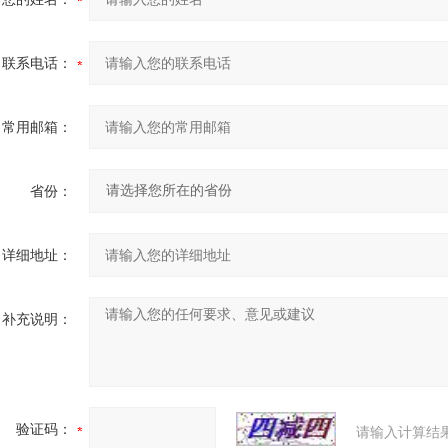
联系电话：
常用邮箱：
省份：
详细地址：
补充说明：
验证码：
请输入计算结