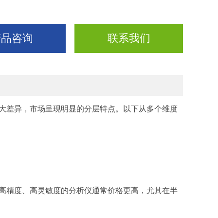
产品咨询
联系我们
差异，市场呈现明显的分层特点。以下从多个维度
精度、高灵敏度的分析仪通常价格更高，尤其在半