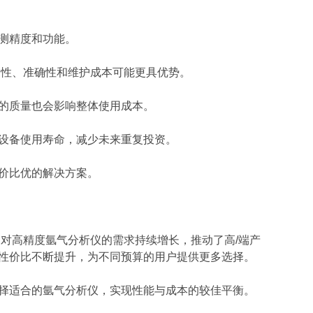
测精度和功能。
定性、准确性和维护成本可能更具优势。
的质量也会影响整体使用成本。
设备使用寿命，减少未来重复投资。
价比优的解决方案。
场对高精度氩气分析仪的需求持续增长，推动了
高/端
产
性价比不断提升，为不同预算的用户提供更多选择。
适合的氩气分析仪，实现性能与成本的较佳平衡。