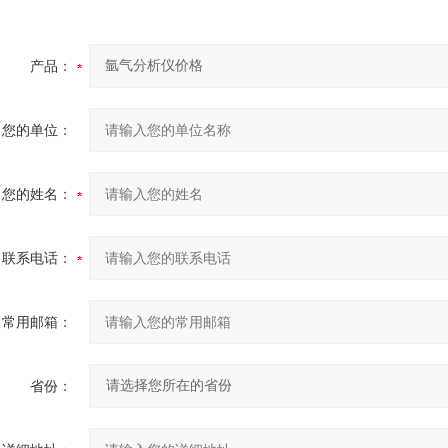
产品：
您的单位：
您的姓名：
联系电话：
常用邮箱：
省份：