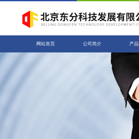
网站首页
公司简介
产品