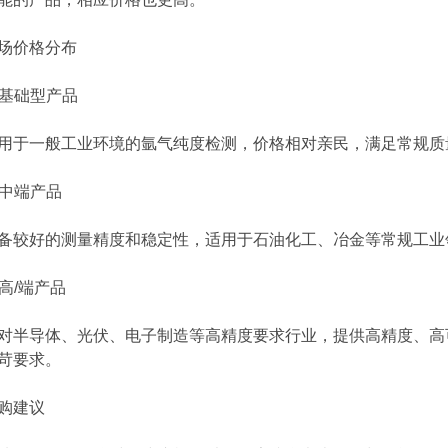
价格分布
基础型产品
一般工业环境的氩气纯度检测，价格相对亲民，满足常规质
中端产品
好的测量精度和稳定性，适用于石油化工、冶金等常规工业领
高/端产品
导体、光伏、电子制造等高精度要求行业，提供高精度、高可
苛要求。
建议