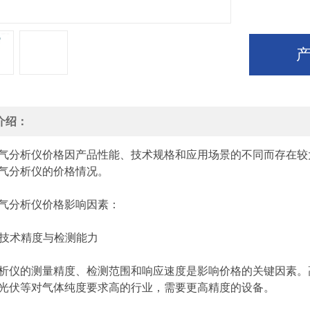
介绍：
析仪价格因产品性能、技术规格和应用场景的不同而存在较大
气分析仪的价格情况。
分析仪价格影响因素：
技术精度与检测能力
的测量精度、检测范围和响应速度是影响价格的关键因素。高
光伏等对气体纯度要求高的行业，需要更高精度的设备。