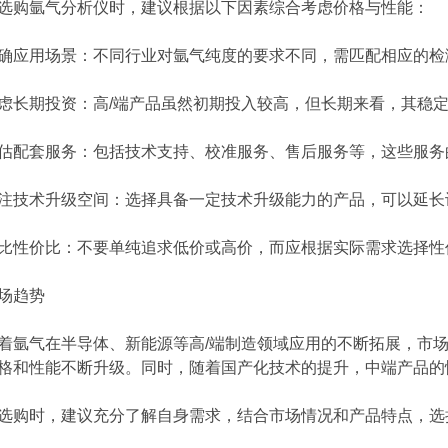
购氩气分析仪时，建议根据以下因素综合考虑价格与性能：
用场景：不同行业对氩气纯度的要求不同，需匹配相应的检
长期投资：
高/端
产品虽然初期投入较高，但长期来看，其稳
套服务：包括技术支持、校准服务、售后服务等，这些服务
术升级空间：选择具备一定技术升级能力的产品，可以延长
价比：不要单纯追求低价或高价，而应根据实际需求选择性
趋势
氩气在半导体、新能源等高/端
制造领域应用的不断拓展，市
格和性能不断升级。同时，随着国产化技术的提升，中端产品的
时，建议充分了解自身需求，结合市场情况和产品特点，选择