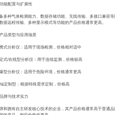
功能配置与扩展性
种气体检测能力、数据存储功能、无线传输、多接口兼容等附
数据远程传输、多种显示模式等功能的产品价格通常更高。
产品类型与应用场景
式分析仪：适用于现场检测，价格相对适中
/在线型分析仪：用于连续监测，价格较高
型分析仪：适用于危险环境，价格通常更高
/
定制型：根据特殊需求定制，价格
高
端
品牌与技术实力
拥有自主研发核心技术的企业，其产品价格通常高于普通品牌
能的产品，相应价格也更高。