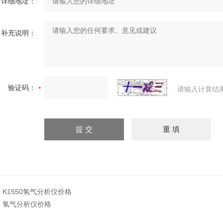
详细地址：
补充说明：
验证码：
请输入计算结
：
K1550氢气分析仪价格
：
氢气分析仪价格