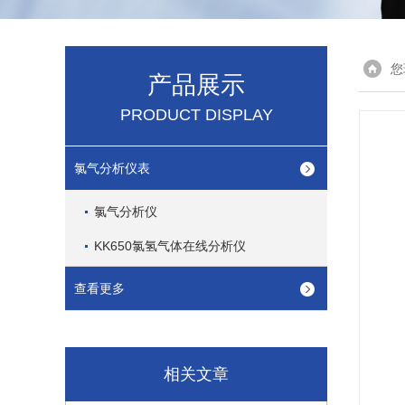
您
产品展示
PRODUCT DISPLAY
氯气分析仪表
氯气分析仪
KK650氯氢气体在线分析仪
查看更多
相关文章