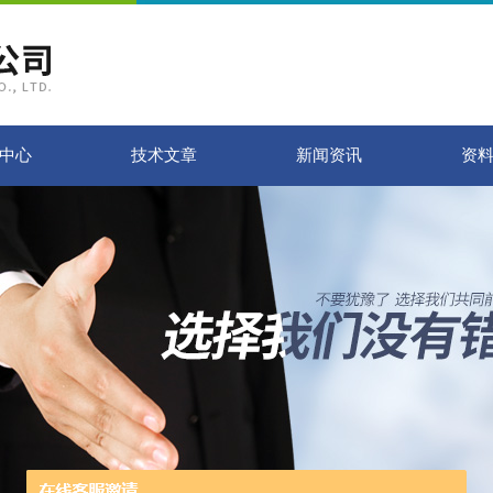
中心
技术文章
新闻资讯
资