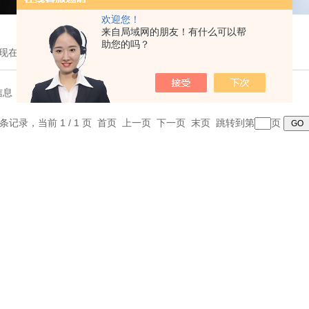
欢迎您！
来自局域网的朋友！有什么可以帮
助您的吗？
现在的位置：
首页
>
产品展示
>
氧分析仪表
>Z1030氧气分析仪
信息
0 条记录，当前 1 / 1 页 首页 上一页 下一页 末页 跳转到第
页