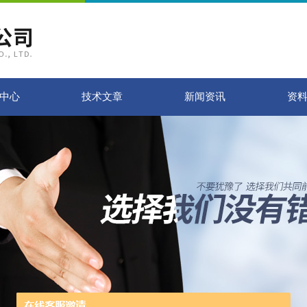
中心
技术文章
新闻资讯
资