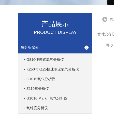
您
产品展示
PRODUCT DISPLAY
暂时没有
共 
氧分析仪表
G810便携式氧气分析仪
K250与K125快速响应氧气分析仪
G1010氧气分析仪
Z110氧分析仪
G1010 Mark II氧气分析仪
氧纯度分析仪