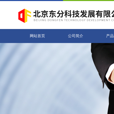
网站首页
公司简介
产品