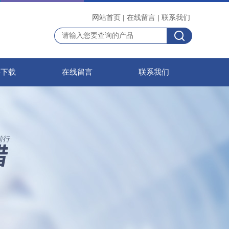
网站首页
|
在线留言
|
联系我们
料下载
在线留言
联系我们