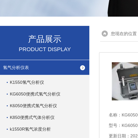
您现在的位置
产品展示
PRODUCT DISPLAY
氢气分析仪表
K1550氢气分析仪
KG6050便携式氢气分析仪
K6050便携式氢气分析仪
名称：
KG60
K850便携式气体分析仪
型号：KG6050
k1550R氢气浓度分析
更新日期：2026