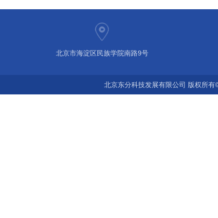
北京市海淀区民族学院南路9号
北京东分科技发展有限公司 版权所有©