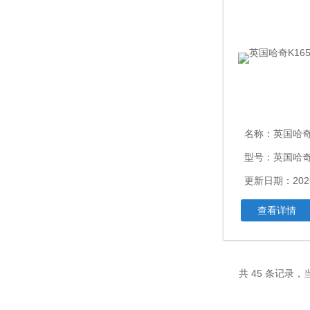
名称：
英国哈奇K
型号：英国哈奇K
更新日期：2026
查看详情
共 45 条记录，当