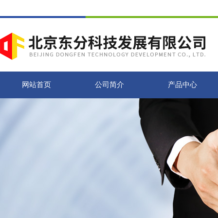
网站首页
公司简介
产品中心