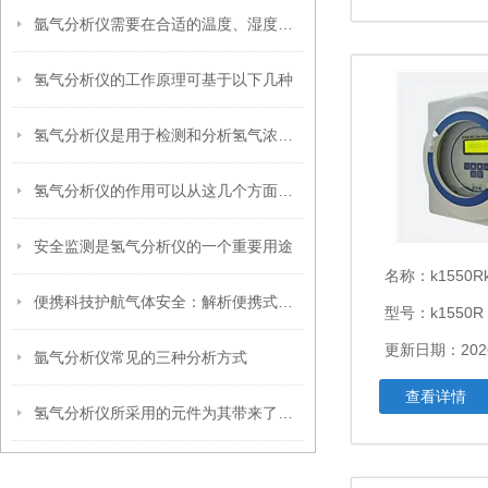
氩气分析仪需要在合适的温度、湿度和气体环境下使用
氢气分析仪的工作原理可基于以下几种
氢气分析仪是用于检测和分析氢气浓度的仪器
氢气分析仪的作用可以从这几个方面来看！
安全监测是氢气分析仪的一个重要用途
名称：
k1550R
便携科技护航气体安全：解析便携式氢气分析仪的核心优势与应用价值
型号：k1550R
更新日期：2026
氩气分析仪常见的三种分析方式
查看详情
氢气分析仪所采用的元件为其带来了良好的灵敏度