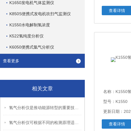
K1650发电机气体监测仪
查看详情
K850S便携式发电机吹扫气监测仪
K1550水电解制氢浓度
K522氢纯度分析仪
K6050便携式氩气分析仪
查看更多
相关文章
名称：
K155
型号：K1550
氢气分析仪是推动能源转型的重要技术支撑
更新日期：2026
氢气分析仪可根据不同的检测原理适配不同的应用场景
查看详情