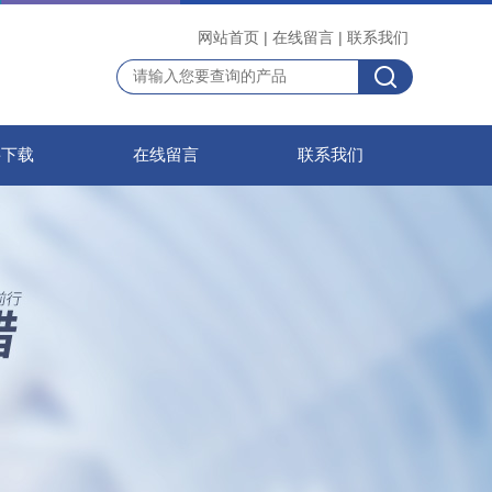
网站首页
|
在线留言
|
联系我们
料下载
在线留言
联系我们