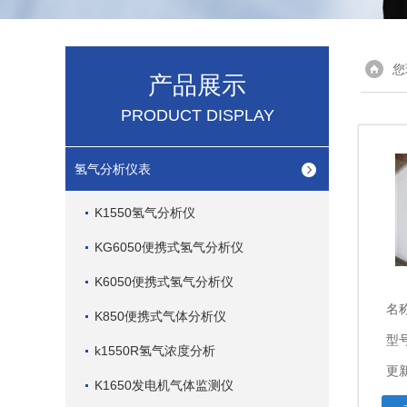
您
产品展示
PRODUCT DISPLAY
氢气分析仪表
K1550氢气分析仪
KG6050便携式氢气分析仪
K6050便携式氢气分析仪
名
K850便携式气体分析仪
型号
k1550R氢气浓度分析
更新
K1650发电机气体监测仪