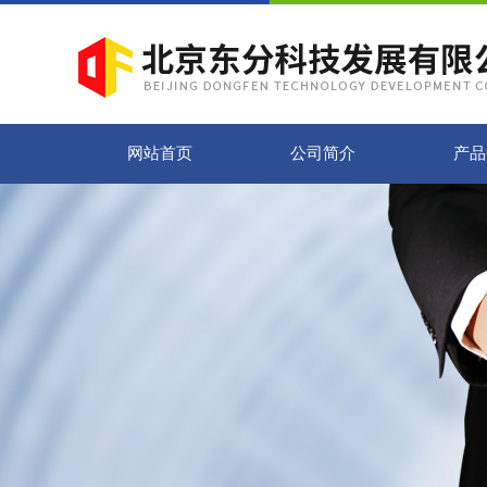
网站首页
公司简介
产品