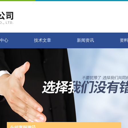
中心
技术文章
新闻资讯
资