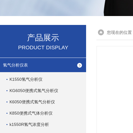
您现在的位置
产品展示
PRODUCT DISPLAY
氢气分析仪表
K1550氢气分析仪
KG6050便携式氢气分析仪
K6050便携式氢气分析仪
K850便携式气体分析仪
k1550R氢气浓度分析