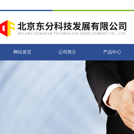
网站首页
公司简介
产品中心