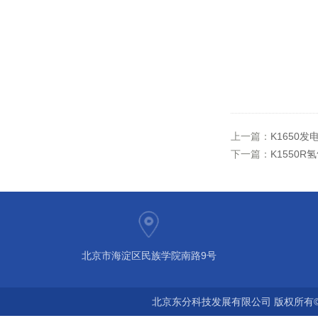
上一篇：
K1650
下一篇：
K1550
北京市海淀区民族学院南路9号
北京东分科技发展有限公司 版权所有©