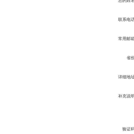
您的姓
联系电
常用邮
省
详细地
补充说
验证