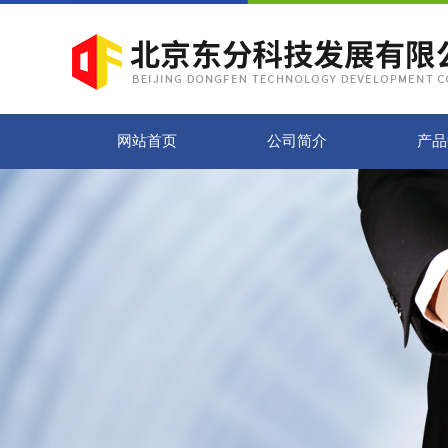
网站首页
公司简介
产品