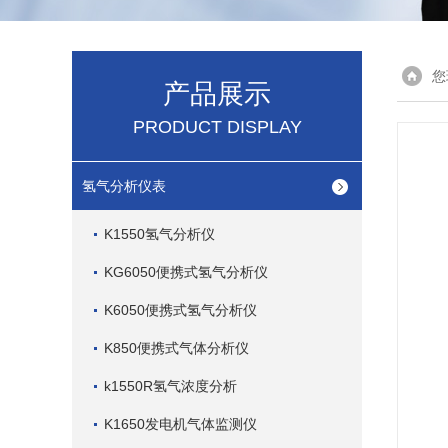
您
产品展示
PRODUCT DISPLAY
氢气分析仪表
K1550氢气分析仪
KG6050便携式氢气分析仪
K6050便携式氢气分析仪
K850便携式气体分析仪
k1550R氢气浓度分析
K1650发电机气体监测仪