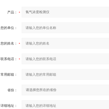
产品：
您的单位：
您的姓名：
联系电话：
常用邮箱：
省份：
详细地址：