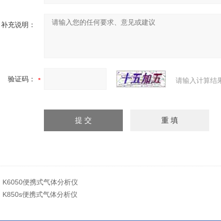
补充说明：
验证码：
请输入计算结
：
K6050便携式气体分析仪
：
K850s便携式气体分析仪