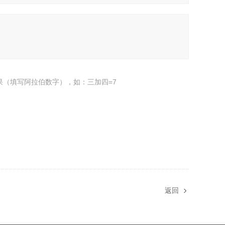
果（填写阿拉伯数字），如：三加四=7
返回