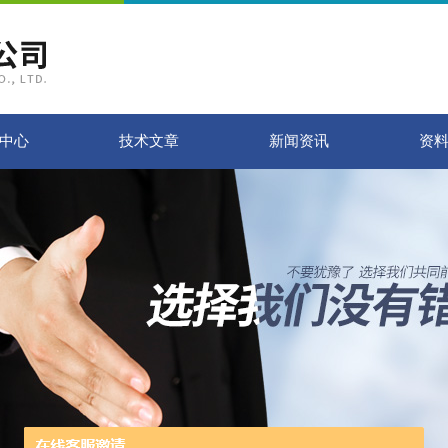
中心
技术文章
新闻资讯
资