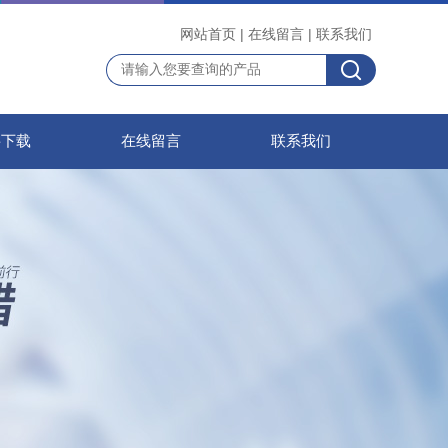
网站首页
|
在线留言
|
联系我们
料下载
在线留言
联系我们