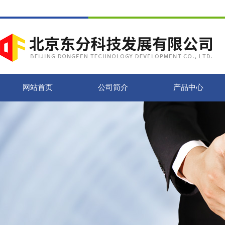
网站首页
公司简介
产品中心