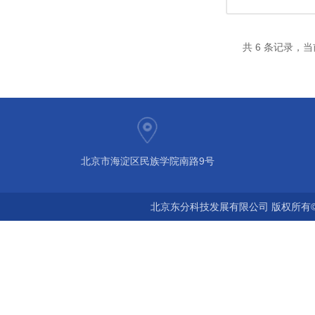
共 6 条记录，当
北京市海淀区民族学院南路9号
北京东分科技发展有限公司 版权所有©