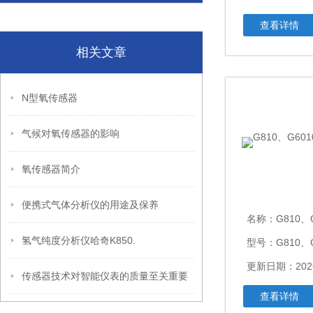
查看详情
相关文章
N型氧传感器
气候对氧传感器的影响
氧传感器简介
便携式气体分析仪的用途及保养
名称：
G810、
氢气纯度分析仪哈奇K850.
型号：G810、G
更新日期：2026
传感器技术对智能仪表的质量至关重要
查看详情