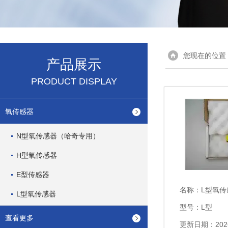
您现在的位置
产品展示
PRODUCT DISPLAY
氧传感器
N型氧传感器（哈奇专用）
H型氧传感器
E型传感器
名称：
L型氧传
L型氧传感器
型号：L型
查看更多
更新日期：2026