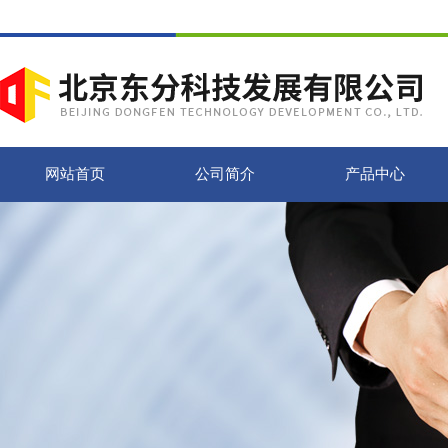
网站首页
公司简介
产品中心