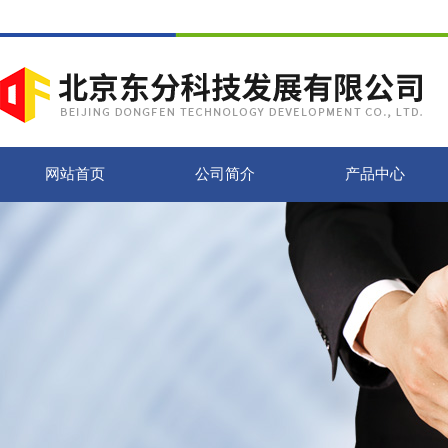
网站首页
公司简介
产品中心