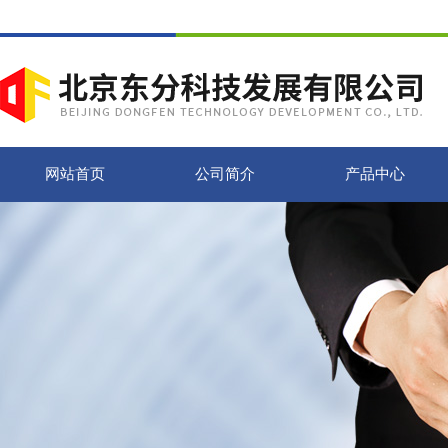
网站首页
公司简介
产品中心