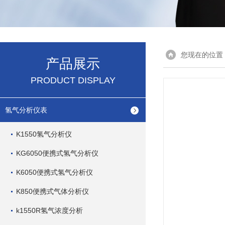
您现在的位置
产品展示
PRODUCT DISPLAY
氢气分析仪表
K1550氢气分析仪
KG6050便携式氢气分析仪
K6050便携式氢气分析仪
K850便携式气体分析仪
k1550R氢气浓度分析