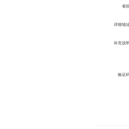
省
详细地
补充说
验证