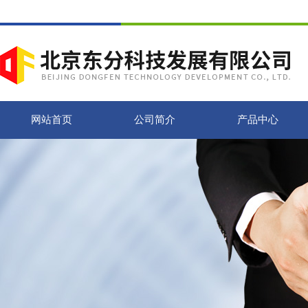
网站首页
公司简介
产品中心