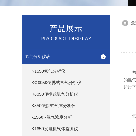
您
产品展示
PRODUCT DISPLAY
氢气分析仪表
K1550氢气分析仪
的氢
KG6050便携式氢气分析仪
超过
K6050便携式氢气分析仪
K850便携式气体分析仪
氢气
k1550R氢气浓度分析
K1650发电机气体监测仪
1.