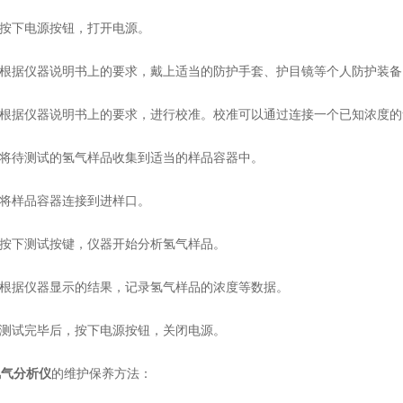
按下电源按钮，打开电源。
根据仪器说明书上的要求，戴上适当的防护手套、护目镜等个人防护装备
根据仪器说明书上的要求，进行校准。校准可以通过连接一个已知浓度的
将待测试的氢气样品收集到适当的样品容器中。
将样品容器连接到进样口。
按下测试按键，仪器开始分析氢气样品。
根据仪器显示的结果，记录氢气样品的浓度等数据。
测试完毕后，按下电源按钮，关闭电源。
氢气分析仪
的维护保养方法：