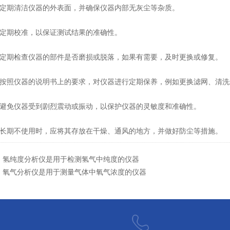
定期清洁仪器的外表面，并确保仪器内部无灰尘等杂质。
定期校准，以保证测试结果的准确性。
定期检查仪器的部件是否磨损或脱落，如果有需要，及时更换或修复。
按照仪器的说明书上的要求，对仪器进行定期保养，例如更换滤网、清洗
避免仪器受到剧烈震动或振动，以保护仪器的灵敏度和准确性。
长期不使用时，应将其存放在干燥、通风的地方，并做好防尘等措施。
：
氢纯度分析仪是用于检测氢气中纯度的仪器
：
氧气分析仪是用于测量气体中氧气浓度的仪器