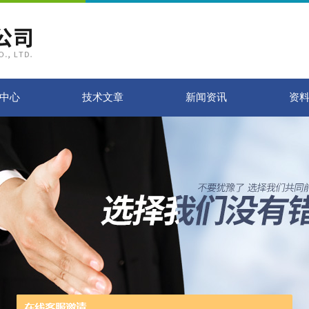
中心
技术文章
新闻资讯
资