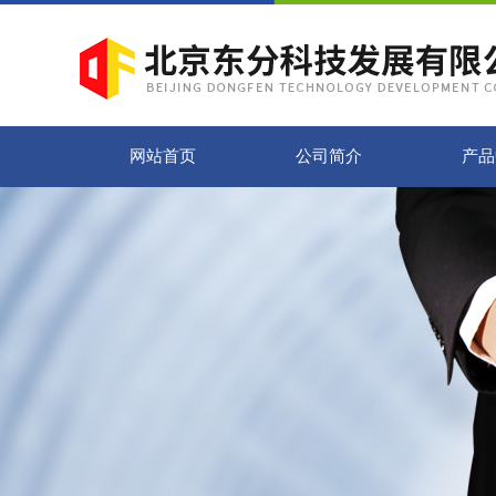
网站首页
公司简介
产品