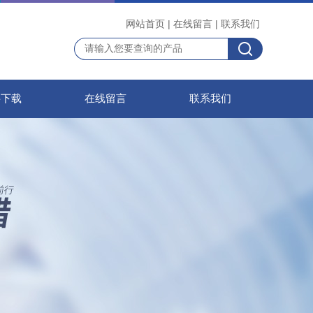
网站首页
|
在线留言
|
联系我们
料下载
在线留言
联系我们