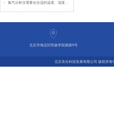
氩气分析仪需要在合适的温度、湿度和气体环境下使用
北京市海淀区民族学院南路9号
北京东分科技发展有限公司 版权所有©