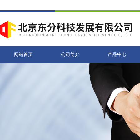
网站首页
公司简介
产品中心