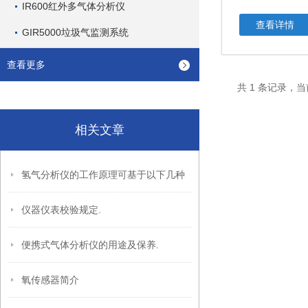
IR600红外多气体分析仪
查看详情
GIR5000垃圾气监测系统
查看更多
共 1 条记录，当
相关文章
氢气分析仪的工作原理可基于以下几种
仪器仪表校验规定.
便携式气体分析仪的用途及保养.
氧传感器简介