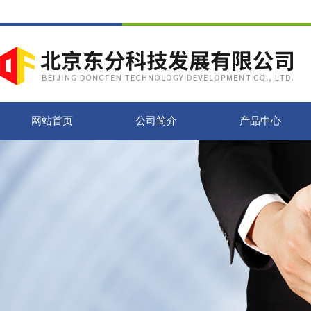
网站首页
公司简介
产品中心