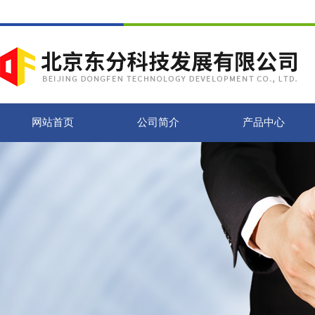
网站首页
公司简介
产品中心