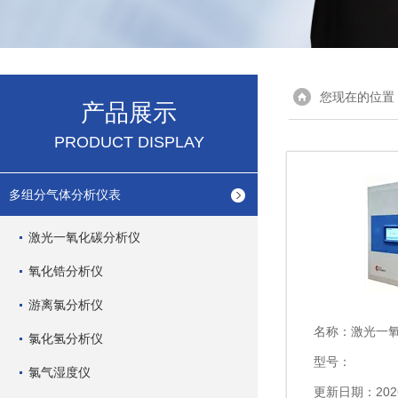
您现在的位置
产品展示
PRODUCT DISPLAY
多组分气体分析仪表
激光一氧化碳分析仪
氧化锆分析仪
游离氯分析仪
名称：
激光一
氯化氢分析仪
型号：
氯气湿度仪
更新日期：2026