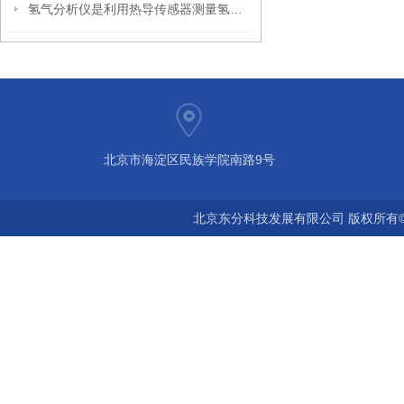
氢气分析仪是利用热导传感器测量氢气浓度的
北京市海淀区民族学院南路9号
北京东分科技发展有限公司 版权所有©