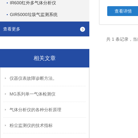
IR600红外多气体分析仪
查看详情
GIR5000垃圾气监测系统
查看更多
共 1 条记录，当
相关文章
仪器仪表故障诊断方法。
MG系列单一气体检测仪
气体分析仪的各种分析原理
粉尘监测仪的技术指标