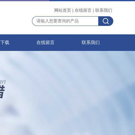
网站首页
|
在线留言
|
联系我们
料下载
在线留言
联系我们