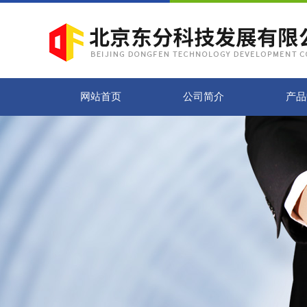
网站首页
公司简介
产品