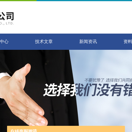
中心
技术文章
新闻资讯
资