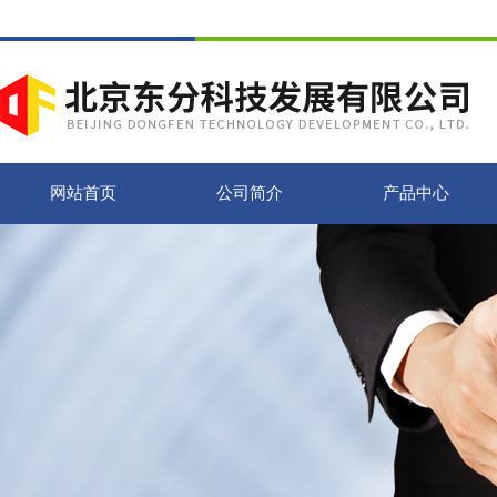
网站首页
公司简介
产品中心