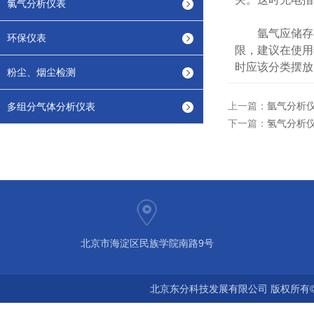
氯气分析仪表
氩气应储存在
环保仪表
限，建议在使用
时应该分类摆放
粉尘、烟尘检测
上一篇：
氩气分析
多组分气体分析仪表
下一篇：
氢气分析
北京市海淀区民族学院南路9号
北京东分科技发展有限公司 版权所有©