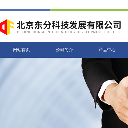
网站首页
公司简介
产品中心