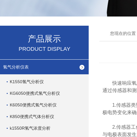
您现在的位置
产品展示
PRODUCT DISPLAY
氢气分析仪表
K1550氢气分析仪
快速响应氧气
通过传感器和测
KG6050便携式氢气分析仪
K6050便携式氢气分析仪
1.传感器类
极电势变化来确
K850便携式气体分析仪
2.传感器工
k1550R氢气浓度分析
与电极表面发生