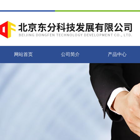
网站首页
公司简介
产品中心