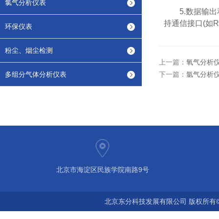
氯气分析仪表
5.数据输出
持通信接口(如RS
环保仪表
粉尘、烟尘检测
上一篇：
氧气分析
多组分气体分析仪表
下一篇：
氩气分析
北京市海淀区民族学院南路9号
北京东分科技发展有限公司 版权所有©