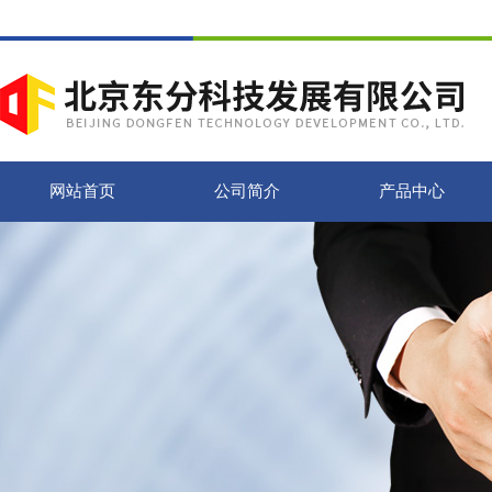
网站首页
公司简介
产品中心