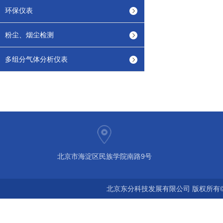
环保仪表
粉尘、烟尘检测
多组分气体分析仪表
北京市海淀区民族学院南路9号
北京东分科技发展有限公司 版权所有©