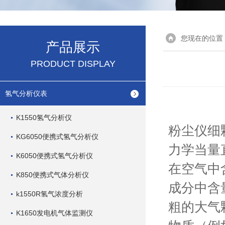
您现在的位置
产品展示
PRODUCT DISPLAY
氢气分析仪表
K1550氢气分析仪
粉尘仪细
KG6050便携式氢气分析仪
力学当量
K6050便携式氢气分析仪
在空气中
K850便携式气体分析仪
成分中含
k1550R氢气浓度分析
粗的大气
K1650发电机气体监测仪