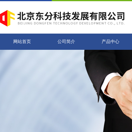
网站首页
公司简介
产品中心