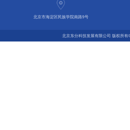
北京市海淀区民族学院南路9号
北京东分科技发展有限公司 版权所有©