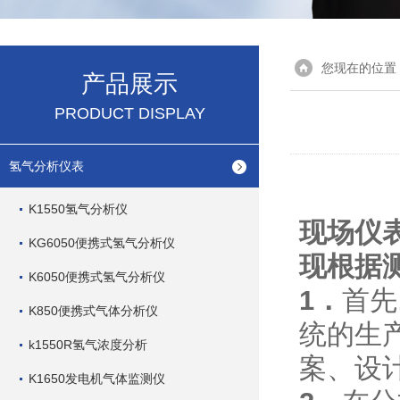
您现在的位置
产品展示
PRODUCT DISPLAY
氢气分析仪表
K1550氢气分析仪
现场仪
KG6050便携式氢气分析仪
现根据
K6050便携式氢气分析仪
1．
首先
K850便携式气体分析仪
统的生
k1550R氢气浓度分析
案、设
K1650发电机气体监测仪