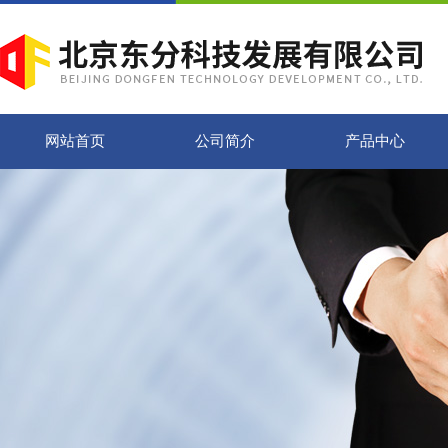
网站首页
公司简介
产品中心