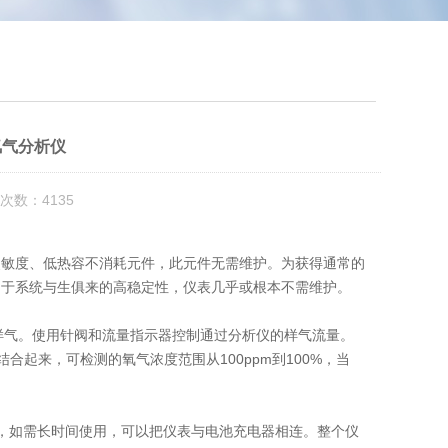
氢气分析仪
次数：4135
敏度、低热容不消耗元件，此元件无需维护。为获得通常的
由于系统与生俱来的高稳定性，仪表几乎或根本不需维护。
样气。使用针阀和流量指示器控制通过分析仪的样气流量。
结合起来，可检测的氧气浓度范围从100ppm到100%，当
，如需长时间使用，可以把仪表与电池充电器相连。整个仪