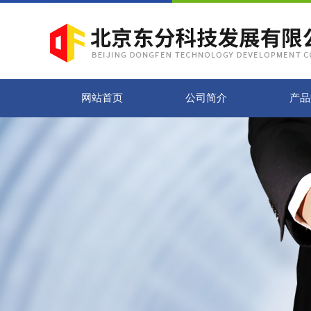
网站首页
公司简介
产品