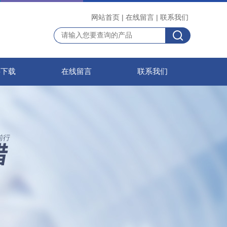
网站首页
|
在线留言
|
联系我们
料下载
在线留言
联系我们