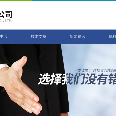
中心
技术文章
新闻资讯
资