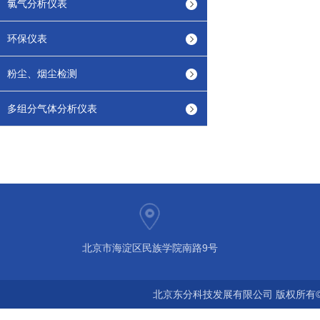
氯气分析仪表
环保仪表
粉尘、烟尘检测
多组分气体分析仪表
北京市海淀区民族学院南路9号
北京东分科技发展有限公司 版权所有©