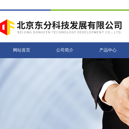
网站首页
公司简介
产品中心