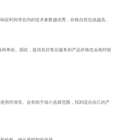
响应时间等在内的技术参数越优秀，价格自然也就越高。
和寿命。因此，提供良好售后服务的产品价格也会相对较
使用环境等。这有助于缩小选择范围，找到适合自己的产
和价格，做出更明智的选择。