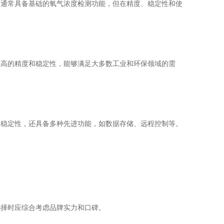
通常具备基础的氧气浓度检测功能，但在精度、稳定性和使
高的精度和稳定性，能够满足大多数工业和环保领域的需
高稳定性，还具备多种先进功能，如数据存储、远程控制等。
择时应综合考虑品牌实力和口碑。