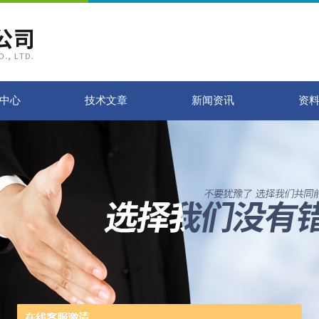
中心
技术文章
新闻资讯
资