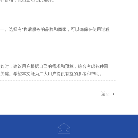
。选择有*售后服务的品牌和商家，可以确保在使用过程
购时，建议用户根据自己的需求和预算，综合考虑各种因
的关键。希望本文能为广大用户提供有益的参考和帮助。
返回