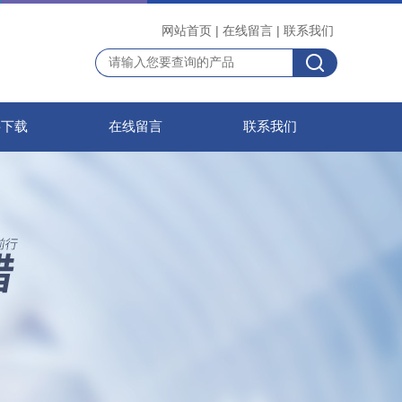
网站首页
|
在线留言
|
联系我们
料下载
在线留言
联系我们