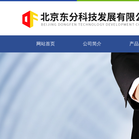
网站首页
公司简介
产品