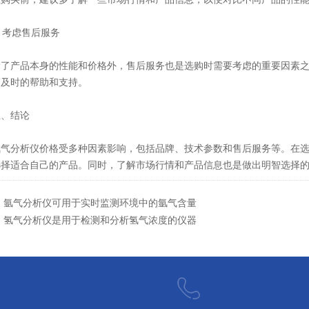
 考虑售后服务
产品本身的性能和价格外，售后服务也是选购时需要考虑的重要因素之一
到及时的帮助和支持。
、结论
分析仪价格受多种因素影响，包括品牌、技术参数和售后服务等。在选
选择适合自己的产品。同时，了解市场行情和产品信息也是做出明智选择
：
氩气分析仪可用于实时监测环境中的氩气含量
：
氢气分析仪是用于检测和分析氢气浓度的仪器