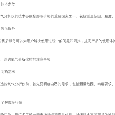
 技术参数
分析仪的技术参数是影响价格的重要因素之一。包括测量范围、精度、
 售后服务
售后服务可以为用户解决使用过程中的问题和困扰，提高产品的使用体验
选购氧气分析仪时的注意事项
 明确需求
购氧气分析仪前，首先要明确自己的需求，包括测量范围、精度要求、
 了解市场行情
买前，建议多了解一些市场行情和产品信息，以便对比不同产品的性能