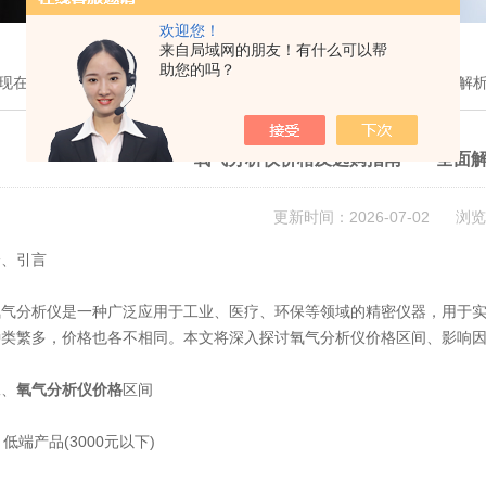
欢迎您！
来自局域网的朋友！有什么可以帮
助您的吗？
现在的位置：
首页
>
技术文章
> 氧气分析仪价格及选购指南——全面解
氧气分析仪价格及选购指南——全面
更新时间：2026-07-02 浏览
、引言
分析仪是一种广泛应用于工业、医疗、环保等领域的精密仪器，用于实
种类繁多，价格也各不相同。本文将深入探讨氧气分析仪价格区间、影响
、
氧气分析仪价格
区间
低端产品(3000元以下)