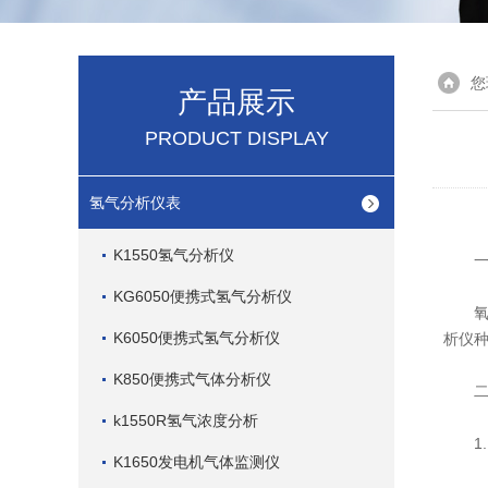
您
产品展示
PRODUCT DISPLAY
氢气分析仪表
K1550氢气分析仪
一
KG6050便携式氢气分析仪
氧气
K6050便携式氢气分析仪
析仪
K850便携式气体分析仪
二
k1550R氢气浓度分析
1. 
K1650发电机气体监测仪