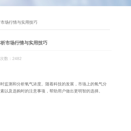
析市场行情与实用技巧
解析市场行情与实用技巧
次数：2482
时监测和分析氧气浓度。随着科技的发展，市场上的氧气分
因素以及选购时的注意事项，帮助用户做出更明智的选择。