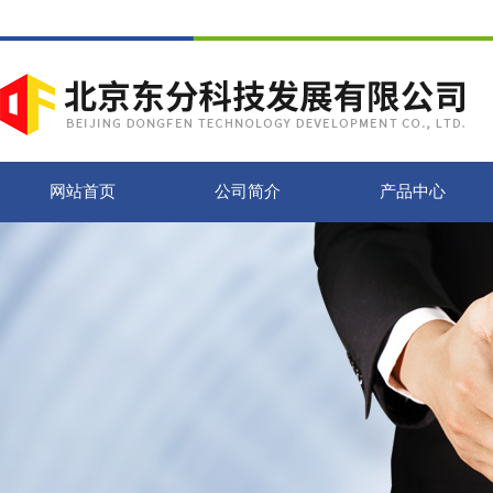
网站首页
公司简介
产品中心