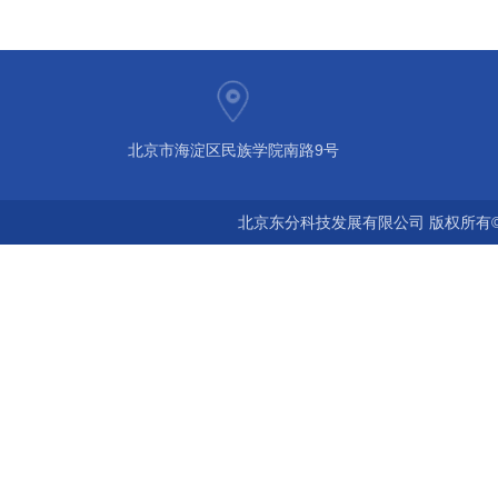
北京市海淀区民族学院南路9号
北京东分科技发展有限公司 版权所有©