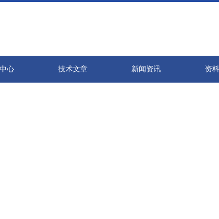
中心
技术文章
新闻资讯
资