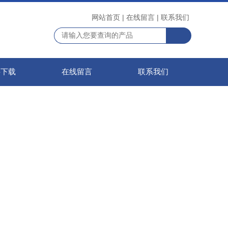
网站首页
|
在线留言
|
联系我们
料下载
在线留言
联系我们