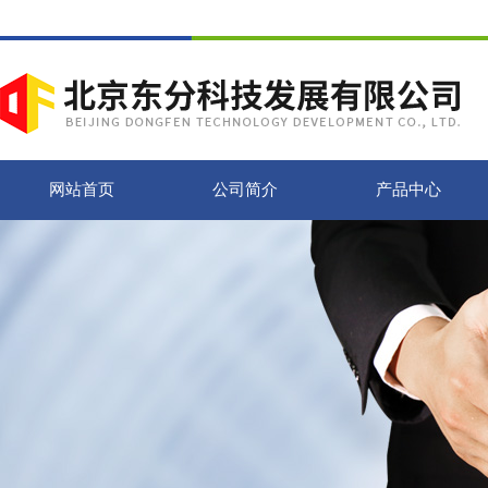
网站首页
公司简介
产品中心