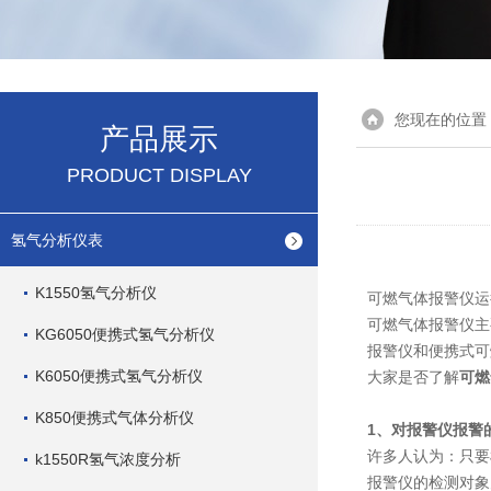
您现在的位置
产品展示
PRODUCT DISPLAY
氢气分析仪表
K1550氢气分析仪
可燃气体报警仪运
可燃气体报警仪主
KG6050便携式氢气分析仪
报警仪和便携式可
K6050便携式氢气分析仪
大家是否了解
可燃
K850便携式气体分析仪
1、对报警仪报警
许多人认为：只要
k1550R氢气浓度分析
报警仪的检测对象