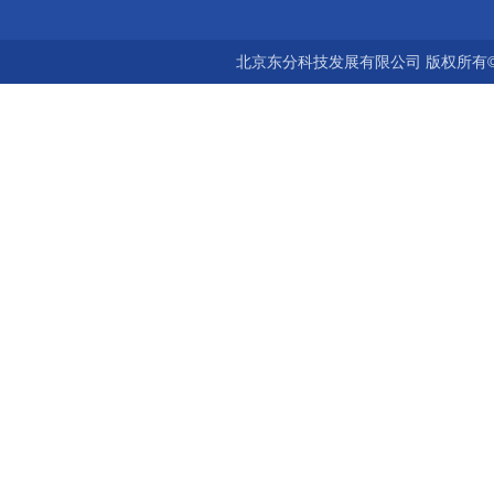
北京东分科技发展有限公司 版权所有©