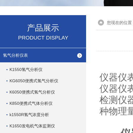
您现在的位置
产品展示
PRODUCT DISPLAY
氢气分析仪表
K1550氢气分析仪
仪器仪
KG6050便携式氢气分析仪
仪器仪
K6050便携式氢气分析仪
检测仪
K850便携式气体分析仪
种物理
k1550R氢气浓度分析
K1650发电机气体监测仪