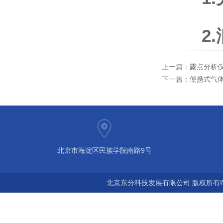
2.润
上一篇：
露点分析
下一篇：
便携式气体
北京市海淀区民族学院南路9号
北京东分科技发展有限公司 版权所有©