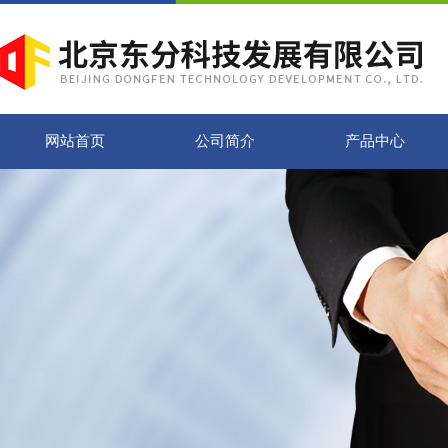
网站首页
公司简介
产品中心