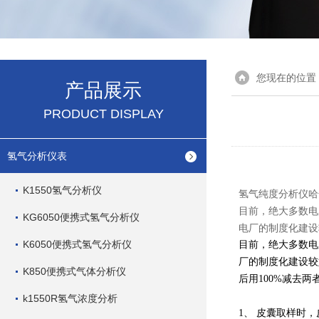
您现在的位置
产品展示
PRODUCT DISPLAY
氢气分析仪表
K1550氢气分析仪
氢气纯度分析仪哈奇
目前，绝大多数电
KG6050便携式氢气分析仪
电厂的制度化建设
K6050便携式氢气分析仪
目前，绝大多数电
厂的制度化建设较
K850便携式气体分析仪
后用100%
减去两
k1550R氢气浓度分析
1
、 皮囊取样时