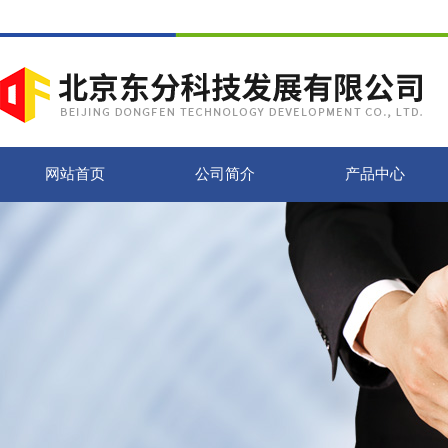
网站首页
公司简介
产品中心