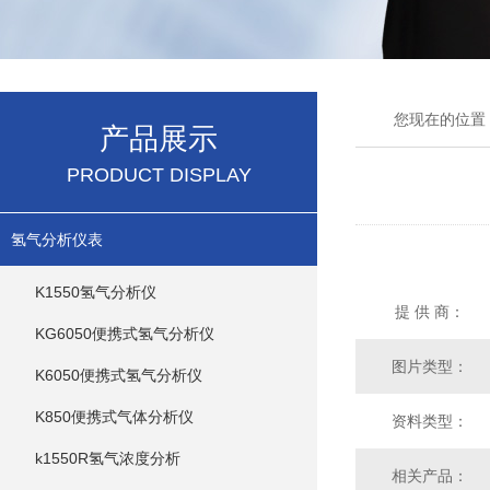
您现在的位置
产品展示
PRODUCT DISPLAY
氢气分析仪表
K1550氢气分析仪
提 供 商：
KG6050便携式氢气分析仪
图片类型：
K6050便携式氢气分析仪
K850便携式气体分析仪
资料类型：
k1550R氢气浓度分析
相关产品：