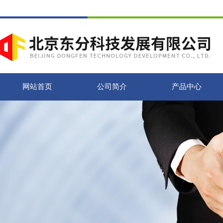
网站首页
公司简介
产品中心