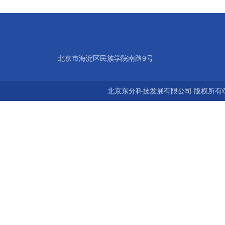
北京市海淀区民族学院南路9号
北京东分科技发展有限公司 版权所有©