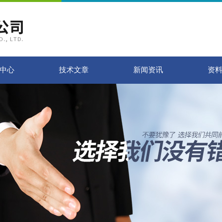
中心
技术文章
新闻资讯
资