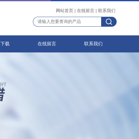
网站首页
|
在线留言
|
联系我们
料下载
在线留言
联系我们