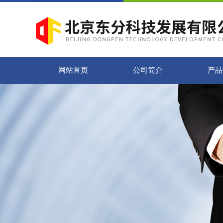
网站首页
公司简介
产品