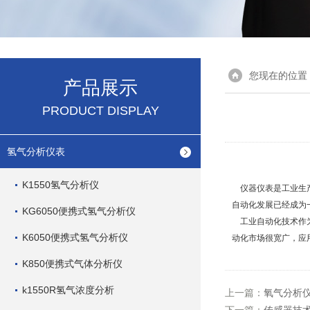
您现在的位置
产品展示
PRODUCT DISPLAY
氢气分析仪表
K1550氢气分析仪
仪器仪表是工业生产
自动化发展已经成为
KG6050便携式氢气分析仪
工业自动化技术作为
K6050便携式氢气分析仪
动化市场很宽广，应
K850便携式气体分析仪
k1550R氢气浓度分析
上一篇：
氧气分析