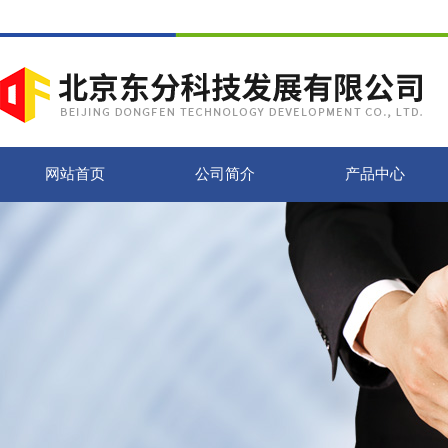
网站首页
公司简介
产品中心