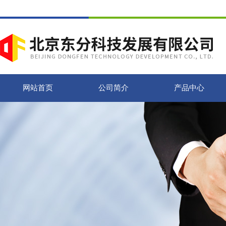
网站首页
公司简介
产品中心