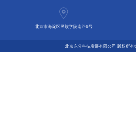
北京市海淀区民族学院南路9号
北京东分科技发展有限公司 版权所有©