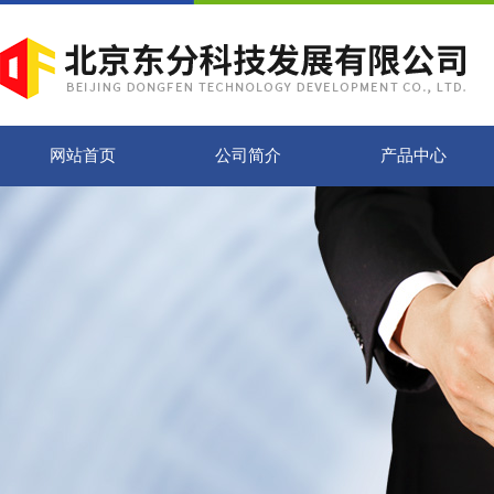
网站首页
公司简介
产品中心