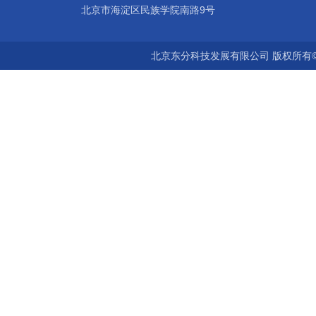
北京市海淀区民族学院南路9号
北京东分科技发展有限公司 版权所有©