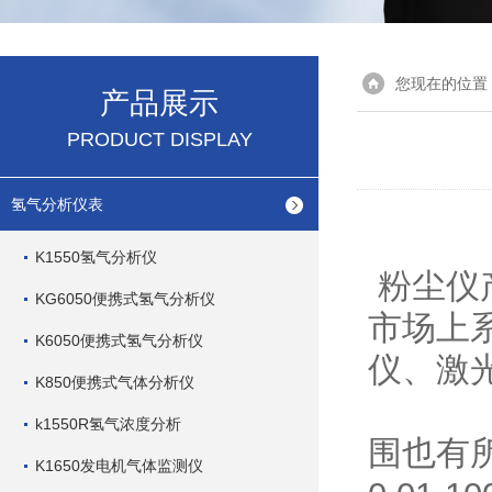
您现在的位置
产品展示
PRODUCT DISPLAY
氢气分析仪表
K1550氢气分析仪
粉尘仪
KG6050便携式氢气分析仪
市场上
K6050便携式氢气分析仪
仪、激
K850便携式气体分析仪
k1550R氢气浓度分析
围也有所
K1650发电机气体监测仪