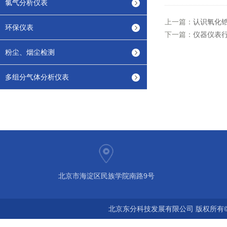
氯气分析仪表
上一篇：
认识氧化
环保仪表
下一篇：
仪器仪表行
粉尘、烟尘检测
多组分气体分析仪表
北京市海淀区民族学院南路9号
北京东分科技发展有限公司 版权所有©