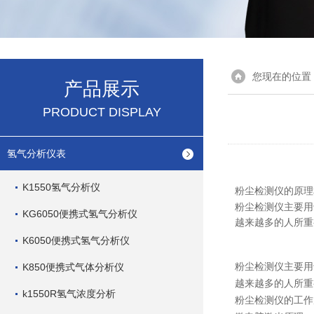
您现在的位置
产品展示
PRODUCT DISPLAY
氢气分析仪表
K1550氢气分析仪
粉尘检测仪的原理
粉尘检测仪主要用
KG6050便携式氢气分析仪
越来越多的人所重
K6050便携式氢气分析仪
粉尘检测仪主要用
K850便携式气体分析仪
越来越多的人所重
k1550R氢气浓度分析
粉尘检测仪的工作