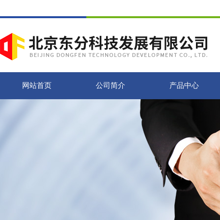
网站首页
公司简介
产品中心