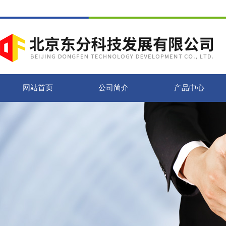
网站首页
公司简介
产品中心