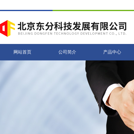
网站首页
公司简介
产品中心