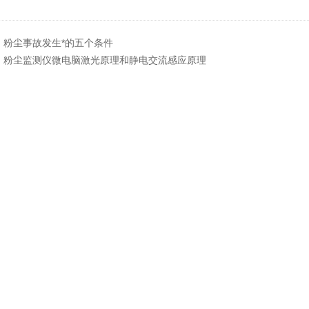
：
粉尘事故发生*的五个条件
：
粉尘监测仪微电脑激光原理和静电交流感应原理