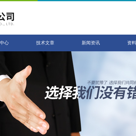
中心
技术文章
新闻资讯
资