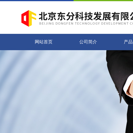
网站首页
公司简介
产品