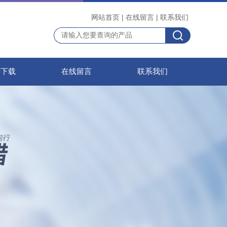
网站首页
|
在线留言
|
联系我们
料下载
在线留言
联系我们