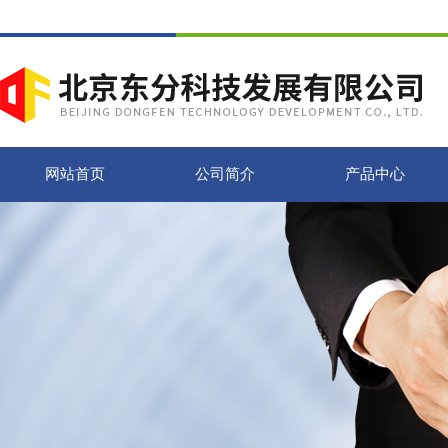
网站首页
公司简介
产品中心