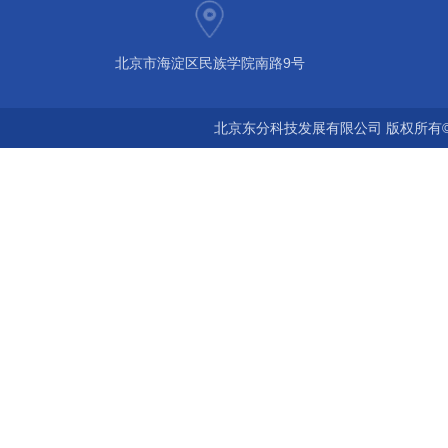
北京市海淀区民族学院南路9号
北京东分科技发展有限公司 版权所有©