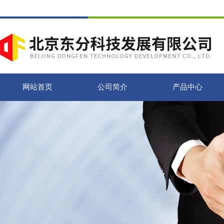
网站首页
公司简介
产品中心