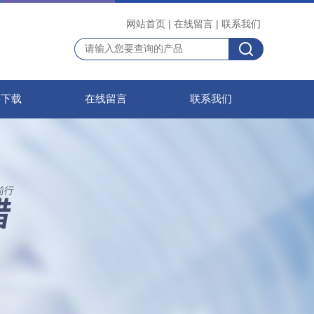
网站首页
|
在线留言
|
联系我们
料下载
在线留言
联系我们