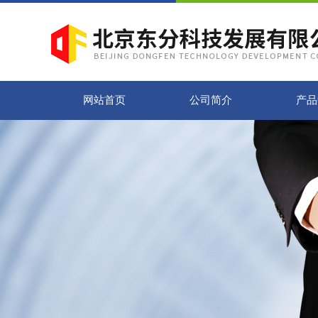
网站首页
公司简介
产品