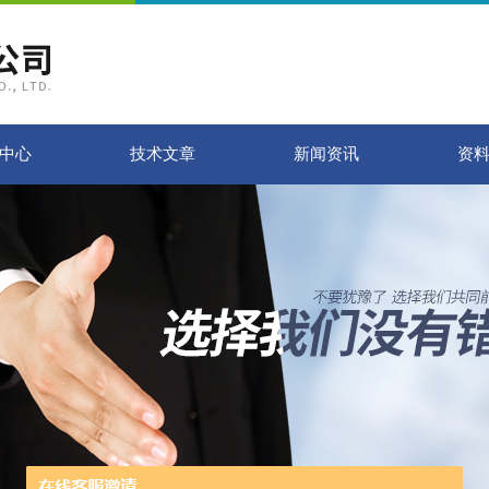
中心
技术文章
新闻资讯
资