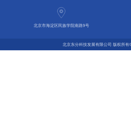
北京市海淀区民族学院南路9号
北京东分科技发展有限公司 版权所有©