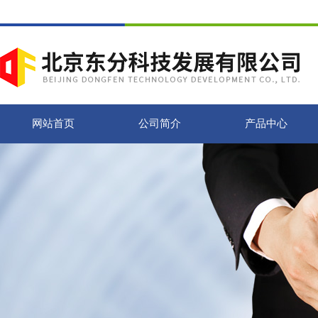
网站首页
公司简介
产品中心