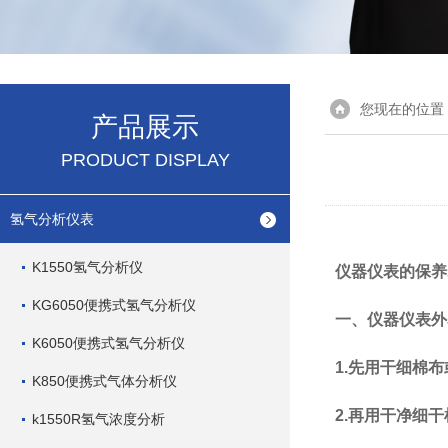
您现在的位置
产品展示
PRODUCT DISPLAY
氢气分析仪表
K1550氢气分析仪
仪器仪表的保养
KG6050便携式氢气分析仪
一、仪器仪表外
K6050便携式氢气分析仪
1.先用干细棉
K850便携式气体分析仪
2.再用干净细
k1550R氢气浓度分析