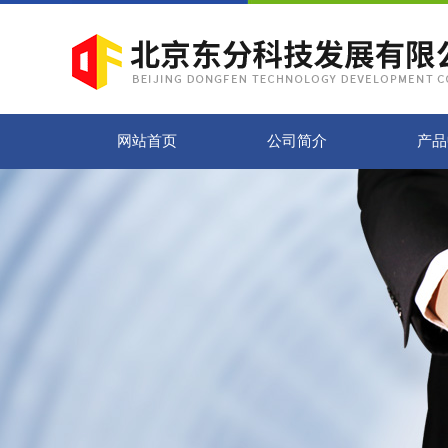
网站首页
公司简介
产品