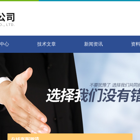
中心
技术文章
新闻资讯
资