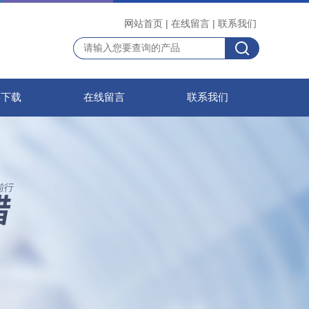
网站首页
|
在线留言
|
联系我们
料下载
在线留言
联系我们