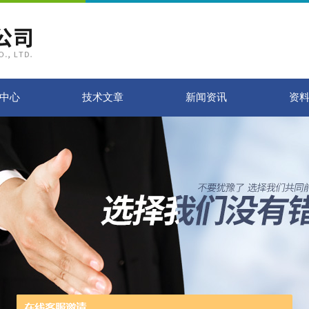
中心
技术文章
新闻资讯
资