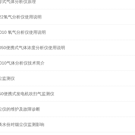
导式气体分析仪原理
522氢气分析仪使用说明
1010 氧气分析仪使用说明
6050便携式气体浓度分析仪使用说明
1010气体分析仪技术简介
尘监测仪
850便携式发电机吹扫气监测仪
尘仪的维护及故障诊断
谈水份对烟尘仪监测影响