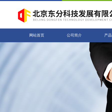
网站首页
公司简介
产品