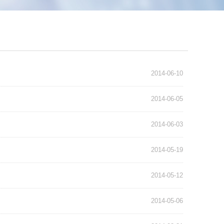
2014-06-10
2014-06-05
2014-06-03
2014-05-19
2014-05-12
2014-05-06