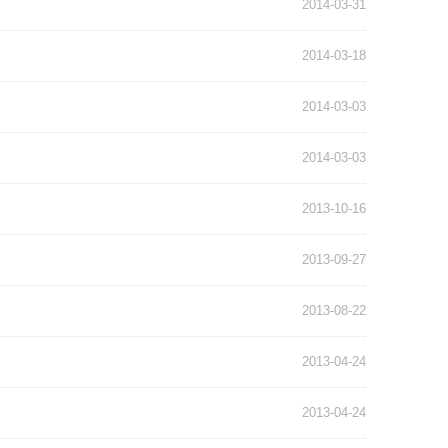
2014-03-31
2014-03-18
2014-03-03
2014-03-03
2013-10-16
2013-09-27
2013-08-22
2013-04-24
2013-04-24