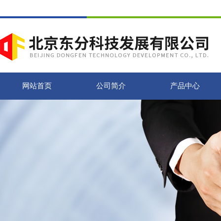
网站首页
公司简介
产品中心